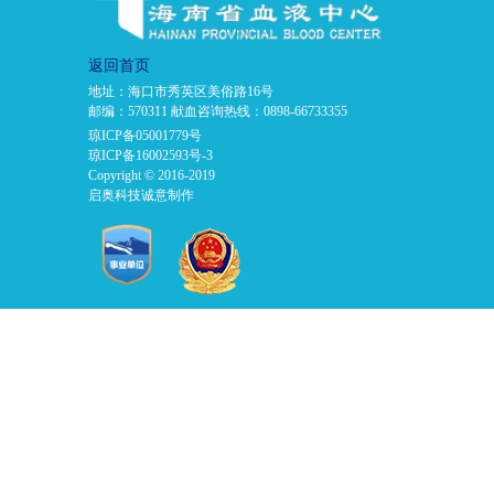
返回首页
地址：海口市秀英区美俗路16号
邮编：570311 献血咨询热线：0898-66733355
琼ICP备05001779号
琼ICP备16002593号-3
Copyright © 2016-2019
启奥科技诚意制作