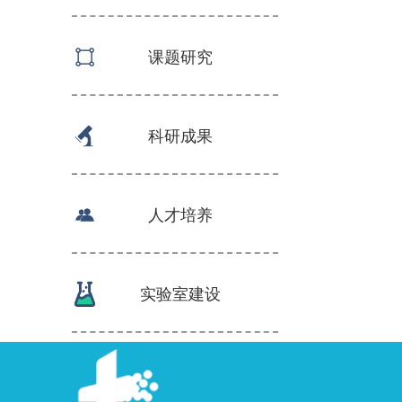
课题研究
科研成果
人才培养
实验室建设