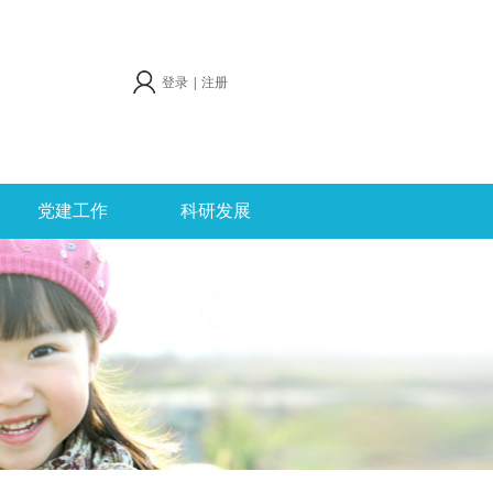
登录
|
注册
党建工作
科研发展