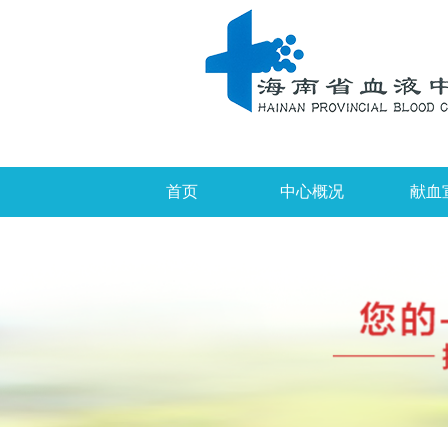
首页
中心概况
献血