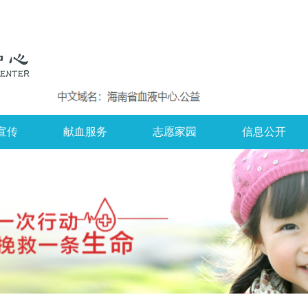
宣传
献血服务
志愿家园
信息公开