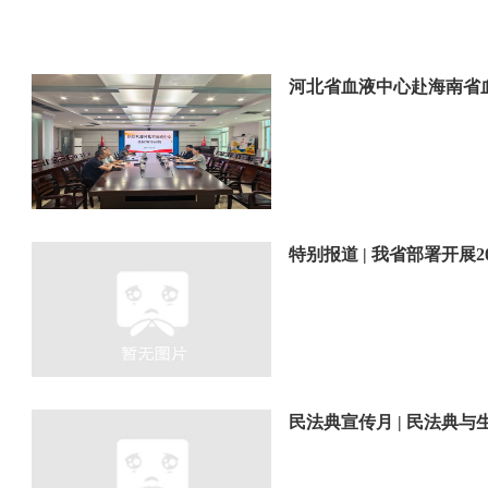
河北省血液中心赴海南省
民法典宣传月 | 民法典与