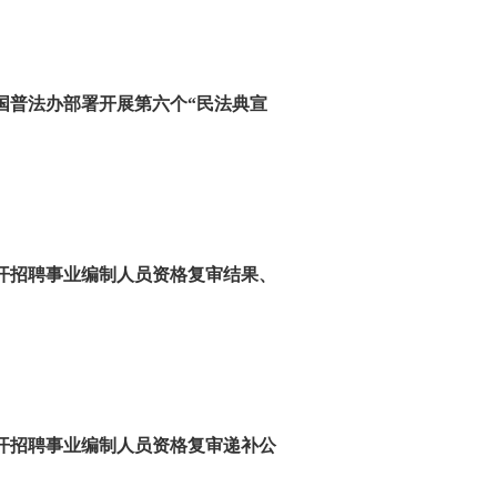
国普法办部署开展第六个“民法典宣
公开招聘事业编制人员资格复审结果、
公开招聘事业编制人员资格复审递补公