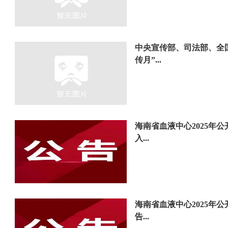
中央宣传部、司法部、全
传月”...
海南省血液中心2025年
入...
海南省血液中心2025年
告...