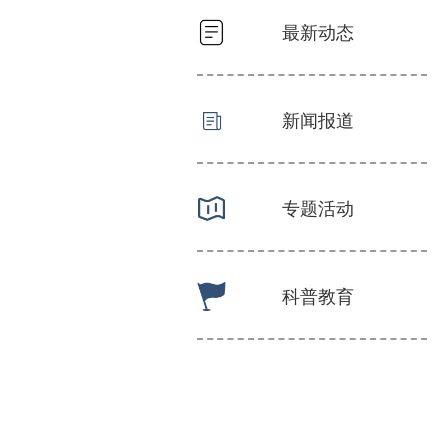
最新动态
新闻报道
专题活动
科普教育