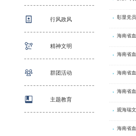
彰显党员
行风政风
海南省血
精神文明
海南省
群团活动
海南省血
主题教育
海南省