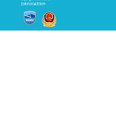
启奥科技诚意制作