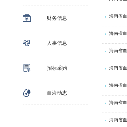
财务信息
人事信息
招标采购
海南省血
血液动态
海南省血