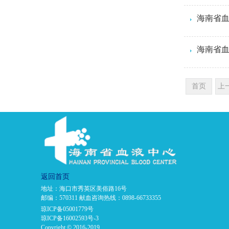
海南省血
首页
上
返回首页
地址：海口市秀英区美俗路16号
邮编：570311 献血咨询热线：0898-66733355
琼ICP备05001779号
琼ICP备16002593号-3
Copyright © 2016-2019