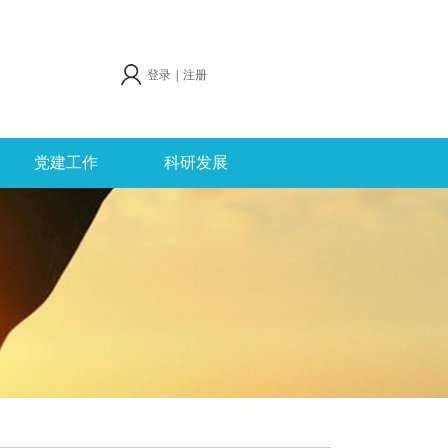
登录
|
注册
党建工作
科研发展