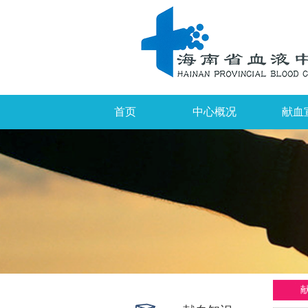
首页
中心概况
献血