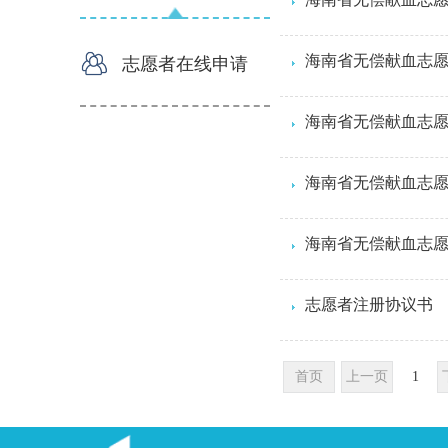
海南省无偿献血志
志愿者在线申请
海南省无偿献血志
海南省无偿献血志愿
海南省无偿献血志
志愿者注册协议书
首页
上一页
1