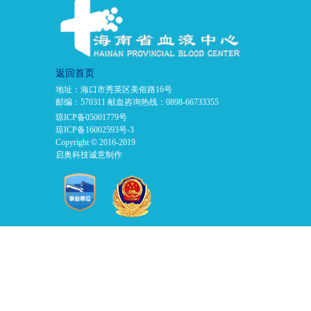
返回首页
地址：海口市秀英区美俗路16号
邮编：570311 献血咨询热线：0898-66733355
琼ICP备05001779号
琼ICP备16002593号-3
Copyright © 2016-2019
启奥科技诚意制作