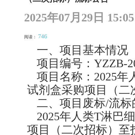
2025年07月29日 15:05
746
阅读：
一、项目基本情况
项目编号：YZZB-202
项目名称：2025
试剂盒采购项目（二
二、项目废标/流标
2025年人类T淋
项目（二次招标）至