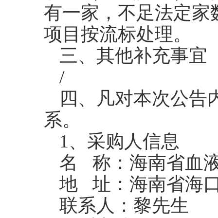
有一家，不足法定家
项目按流标处理。
三、其他补充事宜
/
四、凡对本次公告
系。
1、采购人信息
名 称：海南省血
地 址：海南省海口
联系人：黎先生