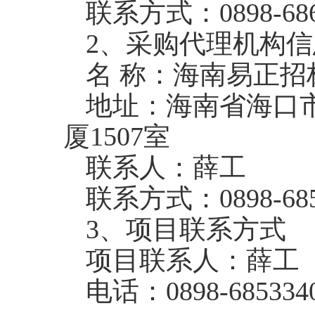
联系方式：0898-686
2、采购代理机构信
名 称：海南易正
地址：海南省海口
厦1507室
联系人：薛工
联系方式：0898-685
3、项目联系方式
项目联系人：薛工
电话：0898-685334