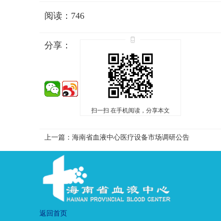
阅读：746
分享：
扫一扫 在手机阅读，分享本文
上一篇：海南省血液中心医疗设备市场调研公告
返回首页