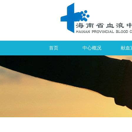
首页
中心概况
献血