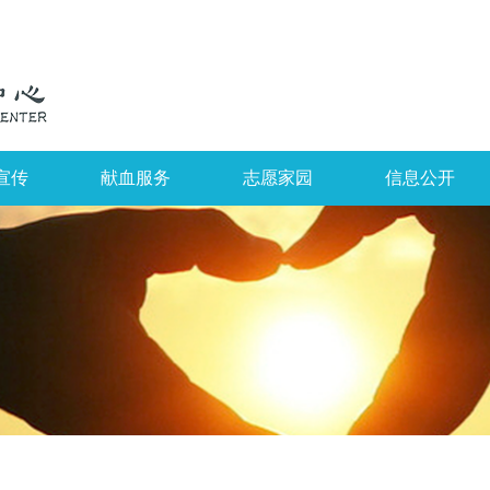
宣传
献血服务
志愿家园
信息公开