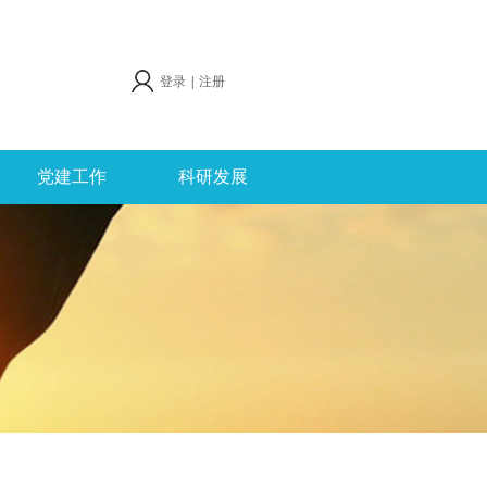
登录
|
注册
党建工作
科研发展