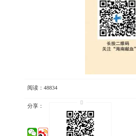
阅读：48834
分享：