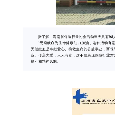
据了解，海南省保险行业协会活动当天共有
98
“无偿献血为生命健康助力加油，这种活动有
无偿献血是奉献爱心、挽救生命的公益事业，而保
业。传递大爱，人人有责，这不仅展现保险行业对
操守和精神风貌。