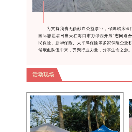
为支持我省无偿献血公益事业，保障临床医
国际志愿者日当天在海口市万绿园开展“志同道合
民保险、新华保险、太平洋保险等多家保险企业
偿献血队伍中来，齐聚行业力量，分享生命之源
活动现场