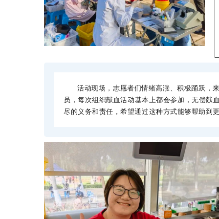
活动现场，志愿者们情绪高涨、积极踊跃，
员，每次组织献血活动基本上都会参加，无偿献
尽的义务和责任，希望通过这种方式能够帮助到