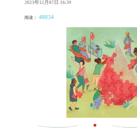
2023年12月07日 16:39
48834
阅读：