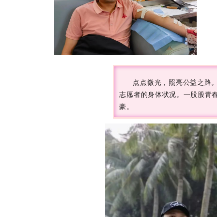
点点微光，照亮公益之路
志愿者的身体状况。一股股青
豪。