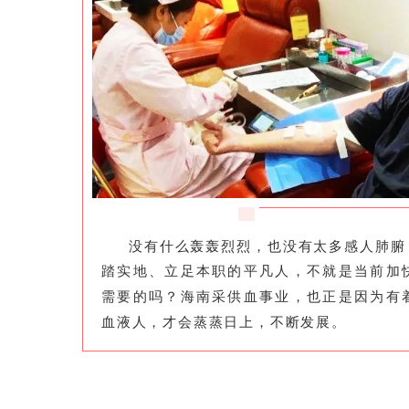
没有什么轰轰烈烈，也没有太多感人肺腑
踏实地、立足本职的平凡人，不就是当前
加
需要的吗？海南采供血事业，也正是因为有
血液人，才会蒸蒸日上，不断发展。