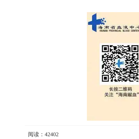
阅读：42402