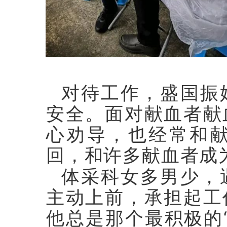
对待工作，盛国振
安全。面对献血者献
心劝导，也经常和献
回，和许多献血者成为
体采科女多男少，
主动上前，承担起工
他总是那个最积极的