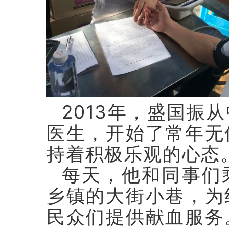
2013年，盛国振
医生，开始了常年无
持着积极乐观的心态
每天，他和同事们
乡镇的大街小巷，为
民众们提供献血服务