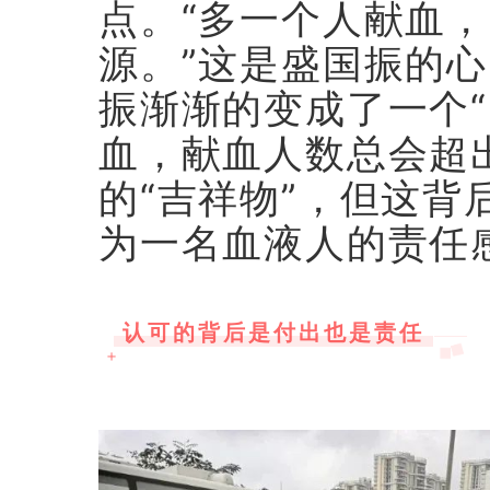
点。“多一个人献血
源。”这是盛国振的
振渐渐的变成了一个
血，献血人数总会超
的“吉祥物”，但这
为一名血液人的责任
认可的背后是付出也是责任
＋