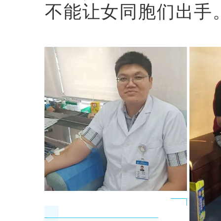
不能让女同胞们出手