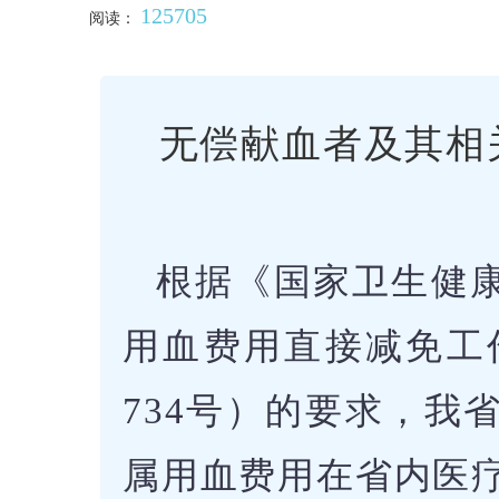
125705
阅读：
无偿献血者及其相
根据《国家卫生健
用血费用直接减免工作
734号）的要求，我
属用血费用在省内医