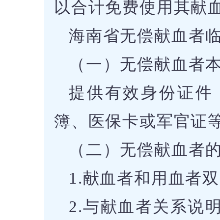
以合计免费使用其献
海南省无偿献血者
（一）无偿献血者
提供有效身份证件
簿、医保卡或军官证
（二）无偿献血者
1.献血者和用血者
2.与献血者关系说