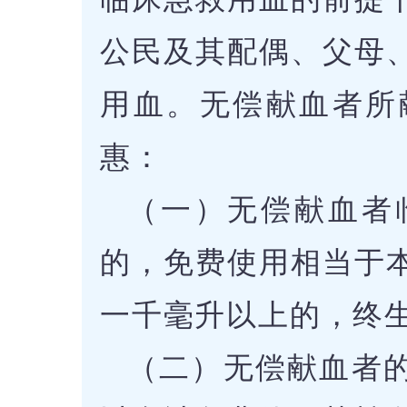
公民及其配偶、父母
用血。无偿献血者所
惠：
（一）无偿献血者
的，免费使用相当于
一千毫升以上的，终
（二）无偿献血者