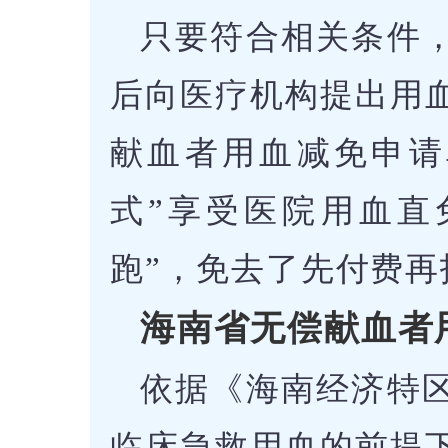
只要符合相关条件
后向医疗机构提出用
献血者用血减免申请
式”享受医院用血直
跑”，免去了先付费再
海南省无偿献血者
依据《海南经济特
临床急救用血的前提