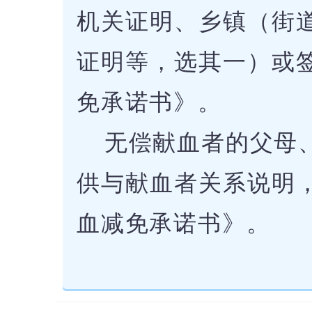
机关证明、乡镇（街
证明等，选其一）或
免承诺书》。
无偿献血者的父母
供与献血者关系说明
血减免承诺书》。