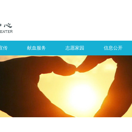
宣传
献血服务
志愿家园
信息公开