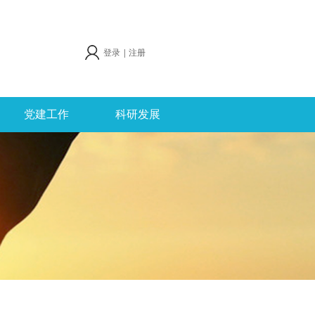
登录
|
注册
党建工作
科研发展