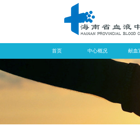
首页
中心概况
献血