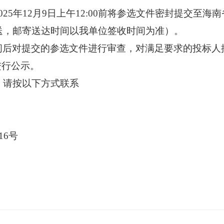
2025年12月9日上午12:00前将参选文件密封提交至
送，邮寄送达时间以我单位签收时间为准）。
间后对提交的
参选
文件进行审查，对满足要求的投标人
进行公示。
，请按以下方式联系
16号